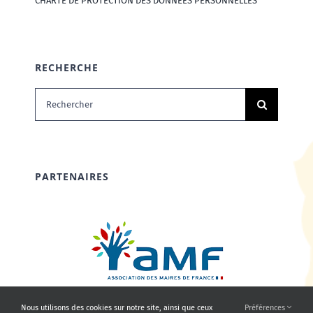
CHARTE DE PROTECTION DES DONNÉES PERSONNELLES
RECHERCHE
Rechercher:
PARTENAIRES
Nous utilisons des cookies sur notre site, ainsi que ceux
Préférences