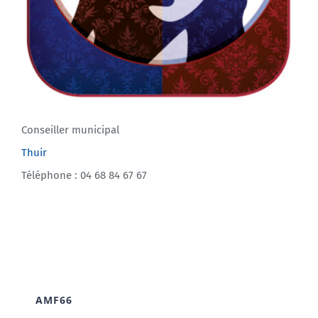
Conseiller municipal
Thuir
Téléphone : 04 68 84 67 67
AMF66