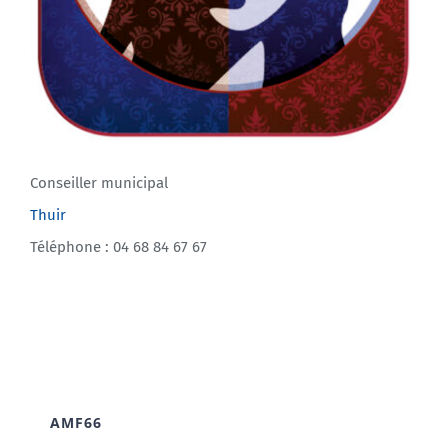
Conseiller municipal
Thuir
Téléphone : 04 68 84 67 67
AMF66