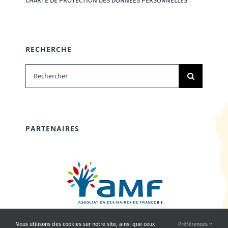
CHARTE DE PROTECTION DES DONNÉES PERSONNELLES
RECHERCHE
Rechercher:
PARTENAIRES
Nous utilisons des cookies sur notre site, ainsi que ceux
Préférences