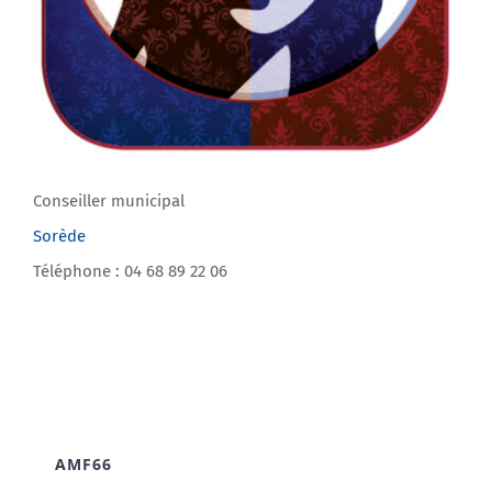
Conseiller municipal
Sorède
Téléphone : 04 68 89 22 06
AMF66