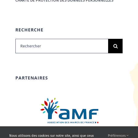
CHARTE DE PROTECTION DES DONNÉES PERSONNELLES
RECHERCHE
Rechercher:
PARTENAIRES
Nous utilisons des cookies sur notre site, ainsi que ceux
Préférences