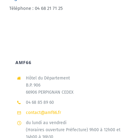
Téléphone : 04 68 21 71 25
AMF66
Hôtel du Département
B.P. 906
66906 PERPIGNAN CEDEX
04 68 85 89 60
contact@amf66.fr
du lundi au vendredi
(Horaires ouverture Préfecture) 9h00 à 12h00 et
14h00 à 16h30