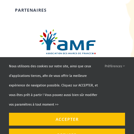
PARTENAIRES
Nous utilisons des cookies sur notre site, ainsi que ceux
Préférences
d'applications tierces, afin de vous offrir la meilleure
expérience de navigation possible. Cliquez sur ACCEPTER, et
vous êtes prêt à partir ! Vous pouvez aussi bien sûr modifier
vos paramètres à tout moment >>
© Copyright 2010 - 2026 | AMF66 | Tous droits réservés |
ACCEPTER
Propulsé par
Agence Identity