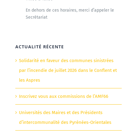
En dehors de ces horaires, merci d’appeler le
Secrétariat
ACTUALITÉ RÉCENTE
Solidarité en faveur des communes sinistrées
par l’incendie de juillet 2026 dans le Conflent et
les Aspres
Inscrivez vous aux commissions de l’AMF66
Universités des Maires et des Présidents
d’intercommunalité des Pyrénées-Orientales