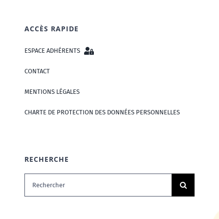
ACCÈS RAPIDE
ESPACE ADHÉRENTS
CONTACT
MENTIONS LÉGALES
CHARTE DE PROTECTION DES DONNÉES PERSONNELLES
RECHERCHE
Rechercher: