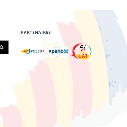
PARTENAIRES