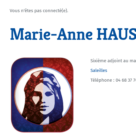
Vous n'êtes pas connecté(e).
Marie-Anne HAU
Sixième adjoint au ma
Saleilles
Téléphone : 04 68 37 7