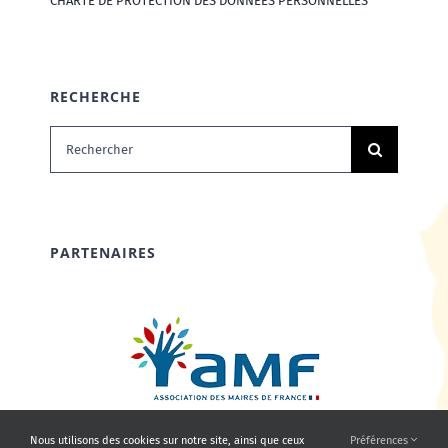
CHARTE DE PROTECTION DES DONNÉES PERSONNELLES
RECHERCHE
Rechercher:
PARTENAIRES
Nous utilisons des cookies sur notre site, ainsi que ceux
Préférences