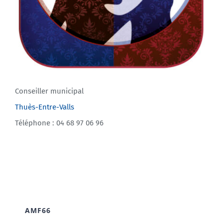
Conseiller municipal
Thuès-Entre-Valls
Téléphone : 04 68 97 06 96
AMF66