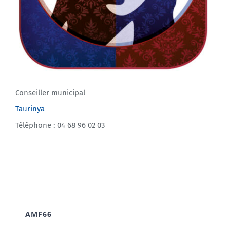
Conseiller municipal
Taurinya
Téléphone : 04 68 96 02 03
AMF66