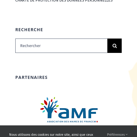
CHARTE DE PROTECTION DES DONNÉES PERSONNELLES
RECHERCHE
Rechercher:
PARTENAIRES
Nous utilisons des cookies sur notre site, ainsi que ceux
Préférences