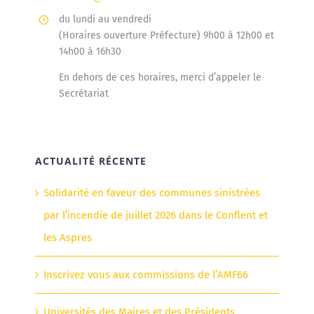
du lundi au vendredi
(Horaires ouverture Préfecture) 9h00 à 12h00 et
14h00 à 16h30
En dehors de ces horaires, merci d’appeler le
Secrétariat
ACTUALITÉ RÉCENTE
Solidarité en faveur des communes sinistrées
par l’incendie de juillet 2026 dans le Conflent et
les Aspres
Inscrivez vous aux commissions de l’AMF66
Universités des Maires et des Présidents