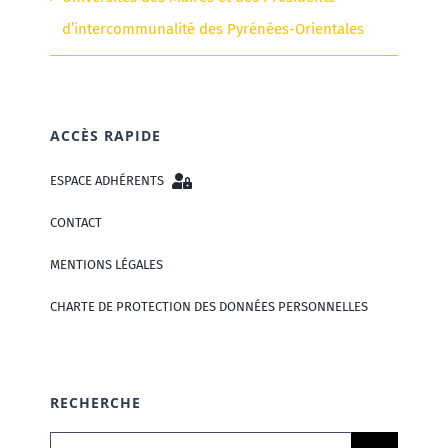
d’intercommunalité des Pyrénées-Orientales
ACCÈS RAPIDE
ESPACE ADHÉRENTS
CONTACT
MENTIONS LÉGALES
CHARTE DE PROTECTION DES DONNÉES PERSONNELLES
RECHERCHE
Rechercher: