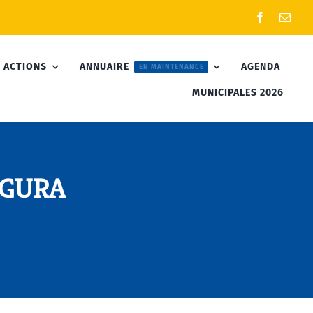
 ACTIONS
ANNUAIRE
AGENDA
EN MAINTENANCE
MUNICIPALES 2026
EGURA