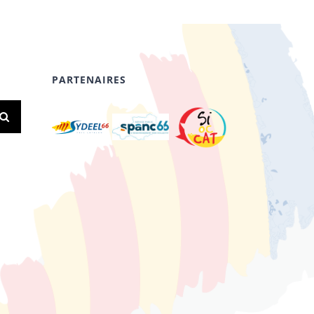
PARTENAIRES