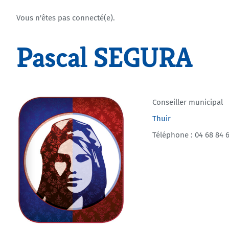
Vous n'êtes pas connecté(e).
Pascal SEGURA
Conseiller municipal
Thuir
Téléphone : 04 68 84 6