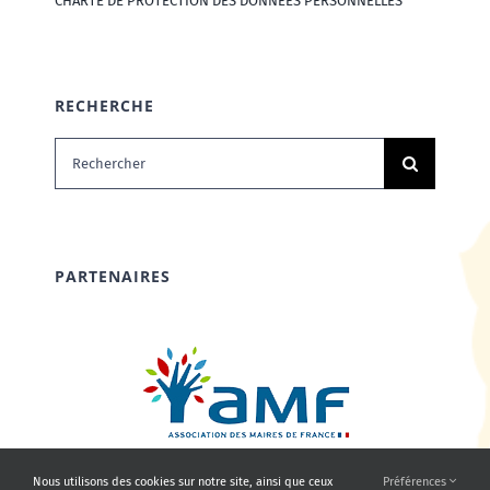
CHARTE DE PROTECTION DES DONNÉES PERSONNELLES
RECHERCHE
Rechercher:
PARTENAIRES
Nous utilisons des cookies sur notre site, ainsi que ceux
Préférences