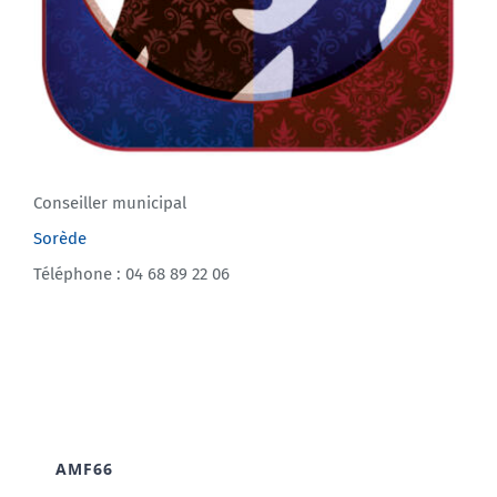
Conseiller municipal
Sorède
Téléphone : 04 68 89 22 06
AMF66