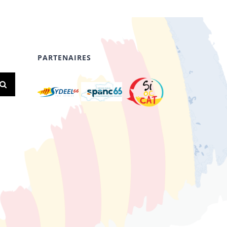
PARTENAIRES