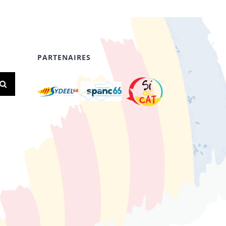
PARTENAIRES