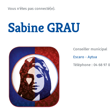
Vous n'êtes pas connecté(e).
Sabine GRAU
Conseiller municipal
Escaro - Aytua
Téléphone : 04 68 97 0