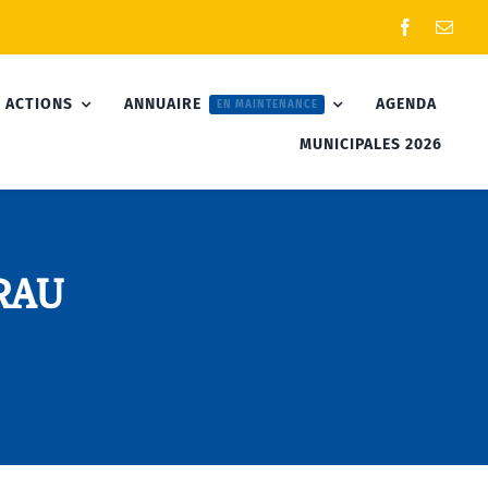
 ACTIONS
ANNUAIRE
AGENDA
EN MAINTENANCE
MUNICIPALES 2026
GRAU