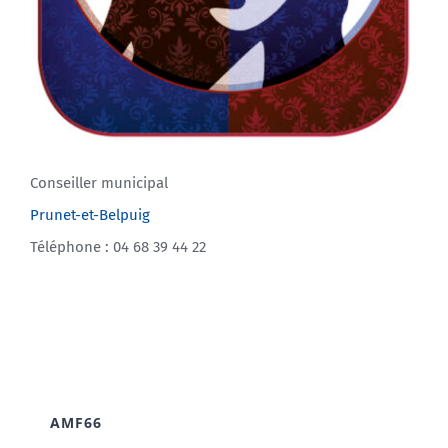
Conseiller municipal
Prunet-et-Belpuig
Téléphone : 04 68 39 44 22
AMF66