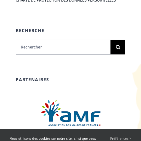
CHARTE DE PROTECTION DES DONNÉES PERSONNELLES
RECHERCHE
Rechercher:
PARTENAIRES
Nous utilisons des cookies sur notre site, ainsi que ceux
Préférences