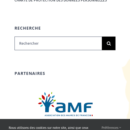
CHARTE DE PROTECTION DES DONNÉES PERSONNELLES
RECHERCHE
Rechercher:
PARTENAIRES
Nous utilisons des cookies sur notre site, ainsi que ceux
Préférences