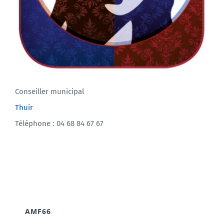
Conseiller municipal
Thuir
Téléphone : 04 68 84 67 67
AMF66