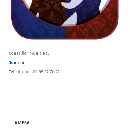
Conseiller municipal
Sournia
Téléphone : 04 68 97 70 22
AMF66