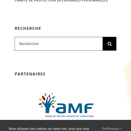
CHARTE DE PROTECTION DES DONNÉES PERSONNELLES
RECHERCHE
Rechercher:
PARTENAIRES
Nous utilisons des cookies sur notre site, ainsi que ceux
Préférences