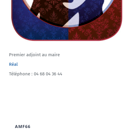
Premier adjoint au maire
Réal
Téléphone : 04 68 04 36 44
AMF66