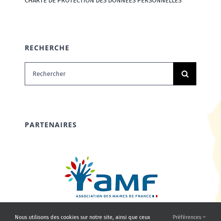
CHARTE DE PROTECTION DES DONNÉES PERSONNELLES
RECHERCHE
Rechercher:
PARTENAIRES
Nous utilisons des cookies sur notre site, ainsi que ceux
Préférences