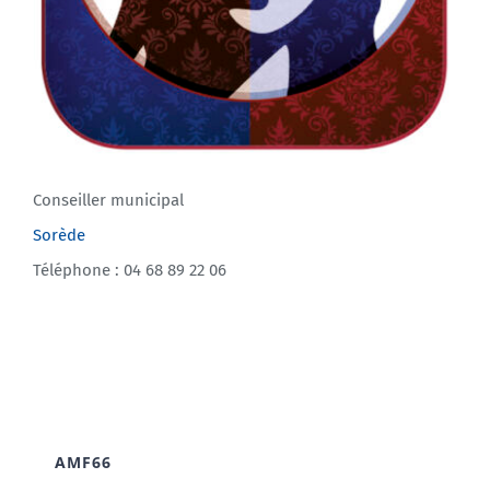
Conseiller municipal
Sorède
Téléphone : 04 68 89 22 06
AMF66