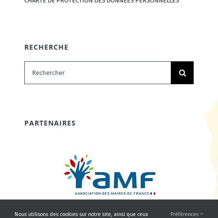
CHARTE DE PROTECTION DES DONNÉES PERSONNELLES
RECHERCHE
Rechercher:
PARTENAIRES
Nous utilisons des cookies sur notre site, ainsi que ceux
Préférences