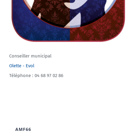
Conseiller municipal
Olette - Evol
Téléphone : 04 68 97 02 86
AMF66