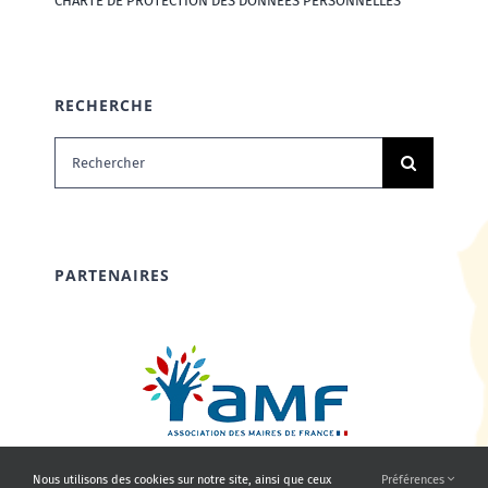
CHARTE DE PROTECTION DES DONNÉES PERSONNELLES
RECHERCHE
Rechercher:
PARTENAIRES
Nous utilisons des cookies sur notre site, ainsi que ceux
Préférences