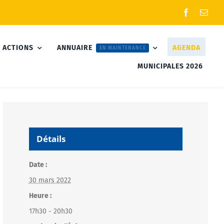
 ACTIONS
ANNUAIRE
AGENDA
EN MAINTENANCE
MUNICIPALES 2026
Détails
Date :
30 mars 2022
Heure :
17h30 - 20h30