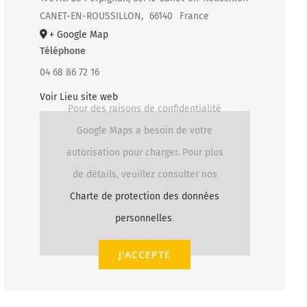
CANET-EN-ROUSSILLON
,
66140
France
+ Google Map
Téléphone
04 68 86 72 16
Voir Lieu site web
Pour des raisons de confidentialité
Google Maps a besoin de votre
autorisation pour charger. Pour plus
de détails, veuillez consulter nos
Charte de protection des données
personnelles
.
J'ACCEPTE