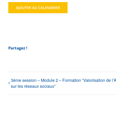
AJOUTER AU CALENDRIER
Partagez !
3ème session – Module 2 – Formation “Valorisation de l’
sur les réseaux sociaux”