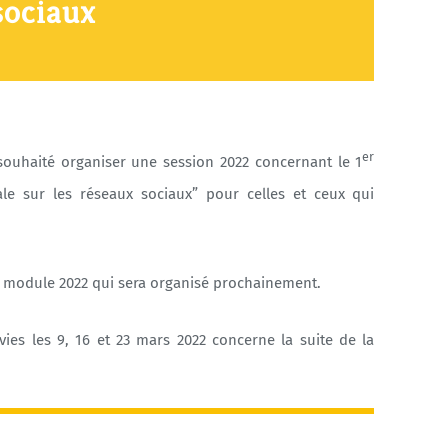
sociaux
er
ouhaité organiser une session 2022 concernant le 1
ale sur les réseaux sociaux” pour celles et ceux qui
module 2022 qui sera organisé prochainement.
s les 9, 16 et 23 mars 2022 concerne la suite de la