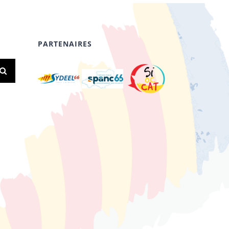
PARTENAIRES