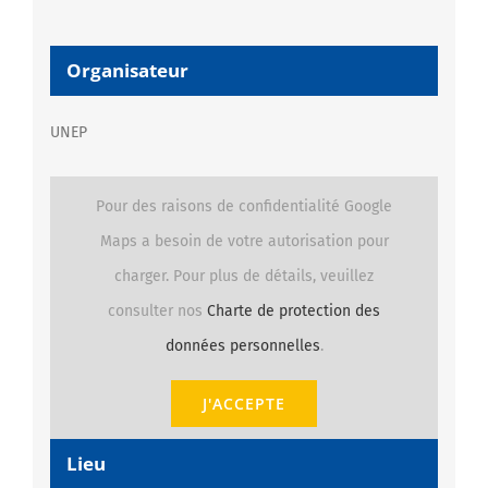
Organisateur
UNEP
Pour des raisons de confidentialité Google
Maps a besoin de votre autorisation pour
charger. Pour plus de détails, veuillez
consulter nos
Charte de protection des
données personnelles
.
J'ACCEPTE
Lieu