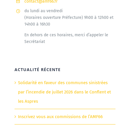
contact@amf66.fr
du lundi au vendredi
(Horaires ouverture Préfecture) 9h00 à 12h00 et
14h00 à 16h30
En dehors de ces horaires, merci d’appeler le
Secrétariat
ACTUALITÉ RÉCENTE
Solidarité en faveur des communes sinistrées
par l’incendie de juillet 2026 dans le Conflent et
les Aspres
Inscrivez vous aux commissions de l’AMF66