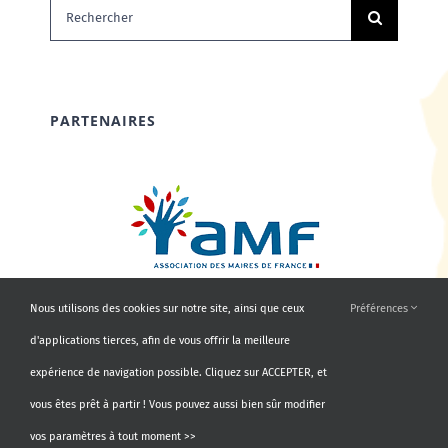
Rechercher:
PARTENAIRES
Nous utilisons des cookies sur notre site, ainsi que ceux
Préférences
d'applications tierces, afin de vous offrir la meilleure
expérience de navigation possible. Cliquez sur ACCEPTER, et
vous êtes prêt à partir ! Vous pouvez aussi bien sûr modifier
vos paramètres à tout moment >>