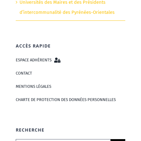
Universités des Maires et des Présidents
d’intercommunalité des Pyrénées-Orientales
ACCÈS RAPIDE
ESPACE ADHÉRENTS
CONTACT
MENTIONS LÉGALES
CHARTE DE PROTECTION DES DONNÉES PERSONNELLES
RECHERCHE