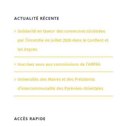
ACTUALITÉ RÉCENTE
Solidarité en faveur des communes sinistrées
par l’incendie de juillet 2026 dans le Conflent et
les Aspres
Inscrivez vous aux commissions de l’AMF66
Universités des Maires et des Présidents
d’intercommunalité des Pyrénées-Orientales
ACCÈS RAPIDE