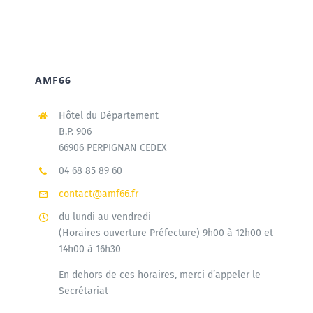
AMF66
Hôtel du Département
B.P. 906
66906 PERPIGNAN CEDEX
04 68 85 89 60
contact@amf66.fr
du lundi au vendredi
(Horaires ouverture Préfecture) 9h00 à 12h00 et
14h00 à 16h30
En dehors de ces horaires, merci d’appeler le
Secrétariat