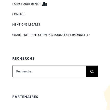
ESPACE ADHÉRENTS
CONTACT
MENTIONS LÉGALES
CHARTE DE PROTECTION DES DONNÉES PERSONNELLES
RECHERCHE
Rechercher:
PARTENAIRES