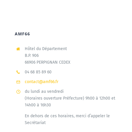
AMF66
Hôtel du Département
B.P. 906
66906 PERPIGNAN CEDEX
04 68 85 89 60
contact@amf66.fr
du lundi au vendredi
(Horaires ouverture Préfecture) 9h00 à 12h00 et
14h00 à 16h30
En dehors de ces horaires, merci d’appeler le
Secrétariat