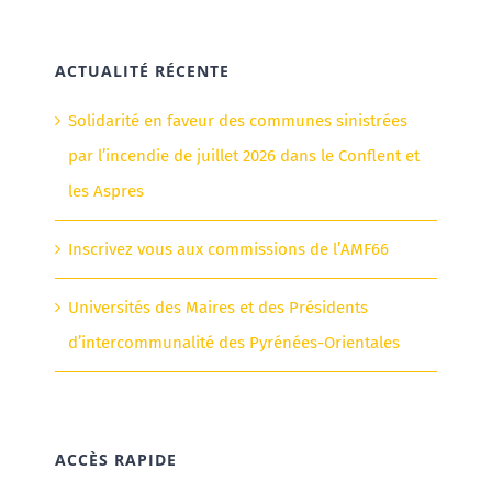
ACTUALITÉ RÉCENTE
Solidarité en faveur des communes sinistrées
par l’incendie de juillet 2026 dans le Conflent et
les Aspres
Inscrivez vous aux commissions de l’AMF66
Universités des Maires et des Présidents
d’intercommunalité des Pyrénées-Orientales
ACCÈS RAPIDE