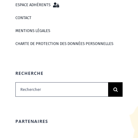
ESPACE ADHÉRENTS
CONTACT
MENTIONS LÉGALES
CHARTE DE PROTECTION DES DONNÉES PERSONNELLES
RECHERCHE
Rechercher:
PARTENAIRES