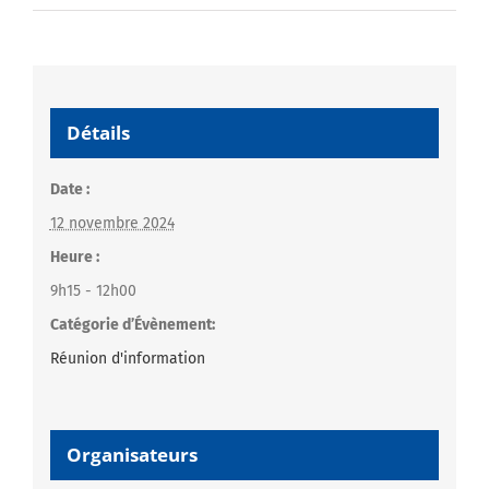
Détails
Date :
12 novembre 2024
Heure :
9h15 - 12h00
Catégorie d’Évènement:
Réunion d'information
Organisateurs