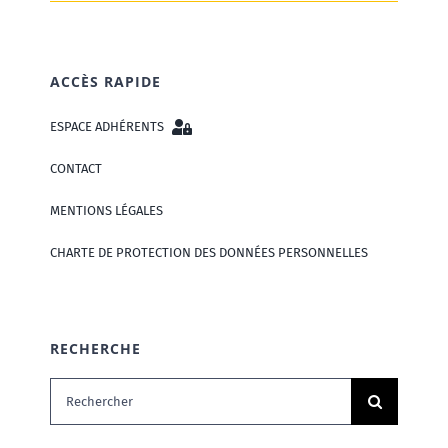
ACCÈS RAPIDE
ESPACE ADHÉRENTS
CONTACT
MENTIONS LÉGALES
CHARTE DE PROTECTION DES DONNÉES PERSONNELLES
RECHERCHE
Rechercher: