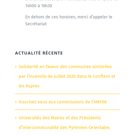
14h00 à 16h30
En dehors de ces horaires, merci d’appeler le
Secrétariat
ACTUALITÉ RÉCENTE
Solidarité en faveur des communes sinistrées
par l’incendie de juillet 2026 dans le Conflent et
les Aspres
Inscrivez vous aux commissions de l’AMF66
Universités des Maires et des Présidents
d’intercommunalité des Pyrénées-Orientales