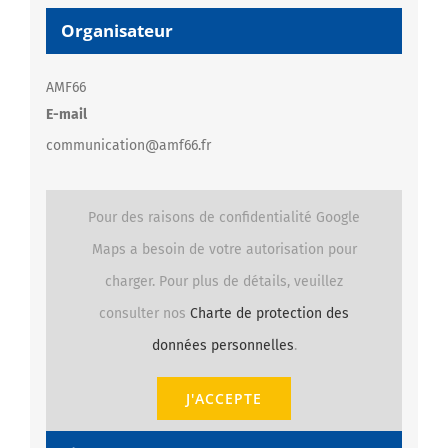
Organisateur
AMF66
E-mail
communication@amf66.fr
Pour des raisons de confidentialité Google
Maps a besoin de votre autorisation pour
charger. Pour plus de détails, veuillez
consulter nos
Charte de protection des
données personnelles
.
J'ACCEPTE