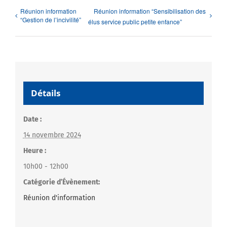
Réunion information
Réunion information “Sensibilisation des
“Gestion de l’incivilité”
élus service public petite enfance”
Détails
Date :
14 novembre 2024
Heure :
10h00 - 12h00
Catégorie d’Évènement:
Réunion d'information