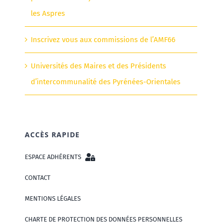
les Aspres
Inscrivez vous aux commissions de l’AMF66
Universités des Maires et des Présidents
d’intercommunalité des Pyrénées-Orientales
ACCÈS RAPIDE
ESPACE ADHÉRENTS
CONTACT
MENTIONS LÉGALES
CHARTE DE PROTECTION DES DONNÉES PERSONNELLES