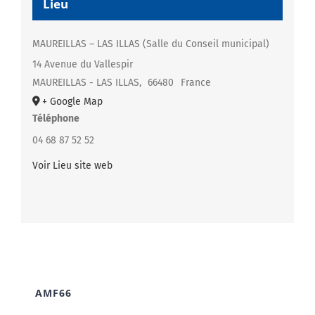
Lieu
MAUREILLAS – LAS ILLAS (Salle du Conseil municipal)
14 Avenue du Vallespir
MAUREILLAS - LAS ILLAS
,
66480
France
+ Google Map
Téléphone
04 68 87 52 52
Voir Lieu site web
AMF66