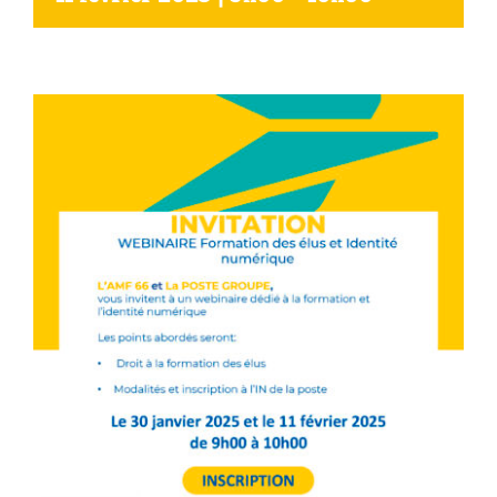
Agenda
Municipales 2026