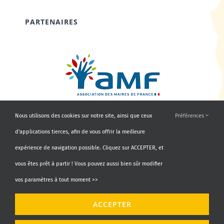
PARTENAIRES
Nous utilisons des cookies sur notre site, ainsi que ceux
Préférences
d'applications tierces, afin de vous offrir la meilleure
expérience de navigation possible. Cliquez sur ACCEPTER, et
vous êtes prêt à partir ! Vous pouvez aussi bien sûr modifier
vos paramètres à tout moment >>
© Copyright 2010 - 2026 | AMF66 | Tous droits réservés |
ACCEPTER
Propulsé par
Agence Identity