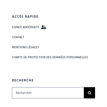
ACCÈS RAPIDE
ESPACE ADHÉRENTS
CONTACT
MENTIONS LÉGALES
CHARTE DE PROTECTION DES DONNÉES PERSONNELLES
RECHERCHE
Rechercher: