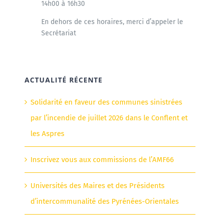
14h00 à 16h30
En dehors de ces horaires, merci d’appeler le
Secrétariat
ACTUALITÉ RÉCENTE
Solidarité en faveur des communes sinistrées
par l’incendie de juillet 2026 dans le Conflent et
les Aspres
Inscrivez vous aux commissions de l’AMF66
Universités des Maires et des Présidents
d’intercommunalité des Pyrénées-Orientales