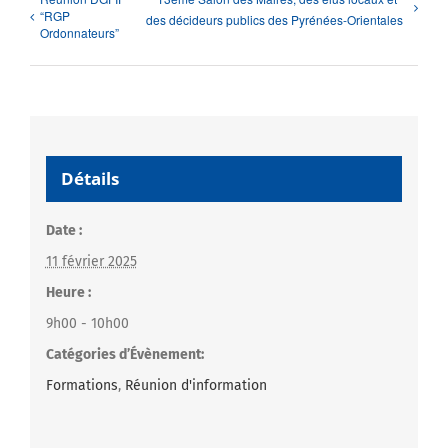
“RGP
des décideurs publics des Pyrénées-Orientales
Ordonnateurs”
Détails
Date :
11 février 2025
Heure :
9h00 - 10h00
Catégories d’Évènement:
Formations
,
Réunion d'information