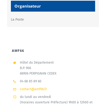
Organisateur
La Poste
AMF66
Hôtel du Département
B.P. 906
66906 PERPIGNAN CEDEX
04 68 85 89 60
contact@amf66.fr
du lundi au vendredi
(Horaires ouverture Préfecture) 9h00 à 12h00 et