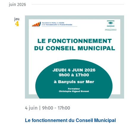
juin 2026
jeu
4
4 juin | 9h00
-
17h00
Le fonctionnement du Conseil Municipal