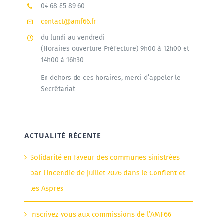
04 68 85 89 60
contact@amf66.fr
du lundi au vendredi
(Horaires ouverture Préfecture) 9h00 à 12h00 et
14h00 à 16h30
En dehors de ces horaires, merci d’appeler le
Secrétariat
ACTUALITÉ RÉCENTE
Solidarité en faveur des communes sinistrées
par l’incendie de juillet 2026 dans le Conflent et
les Aspres
Inscrivez vous aux commissions de l’AMF66