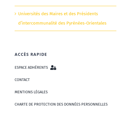
Universités des Maires et des Présidents
d’intercommunalité des Pyrénées-Orientales
ACCÈS RAPIDE
ESPACE ADHÉRENTS
CONTACT
MENTIONS LÉGALES
CHARTE DE PROTECTION DES DONNÉES PERSONNELLES