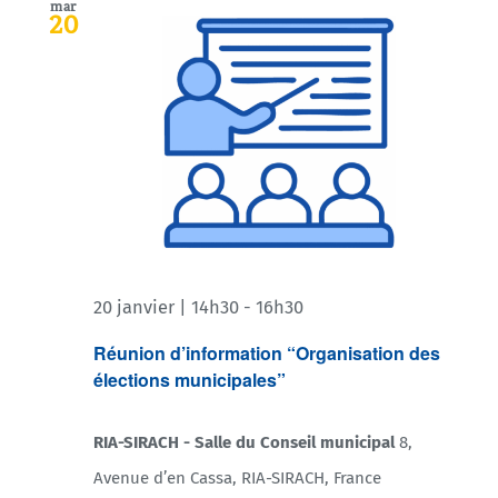
mar
20
20 janvier | 14h30
-
16h30
Réunion d’information “Organisation des
élections municipales”
RIA-SIRACH - Salle du Conseil municipal
8,
Avenue d’en Cassa, RIA-SIRACH, France