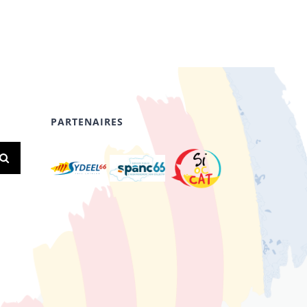
PARTENAIRES