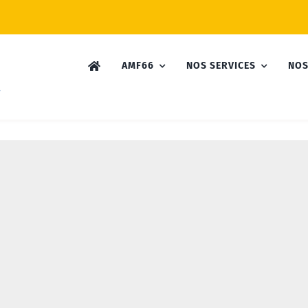
AMF66
NOS SERVICES
NOS