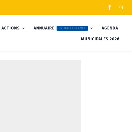
 ACTIONS
ANNUAIRE
AGENDA
EN MAINTENANCE
MUNICIPALES 2026