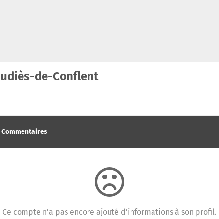
udiès-de-Conflent
Commentaires
Ce compte n’a pas encore ajouté d’informations à son profil.