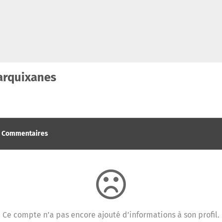
rquixanes
Commentaires
Ce compte n’a pas encore ajouté d’informations à son profil.