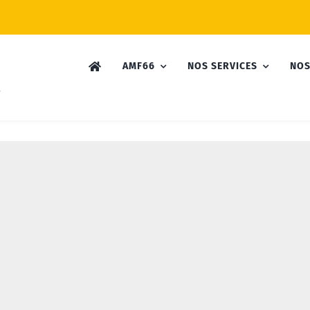
AMF66
NOS SERVICES
NOS