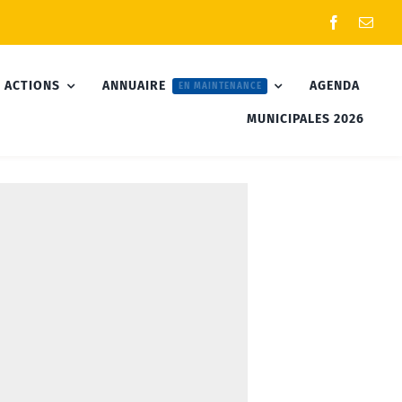
 ACTIONS
ANNUAIRE
AGENDA
EN MAINTENANCE
MUNICIPALES 2026