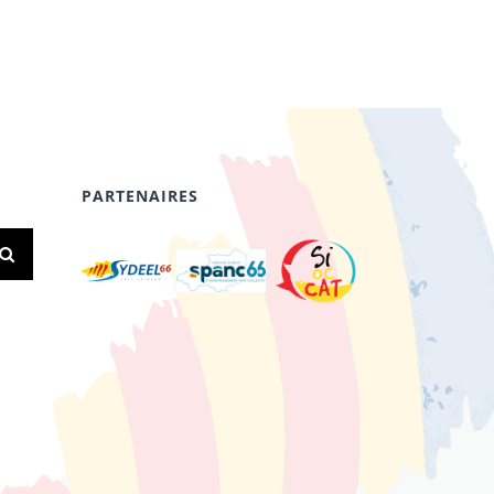
PARTENAIRES