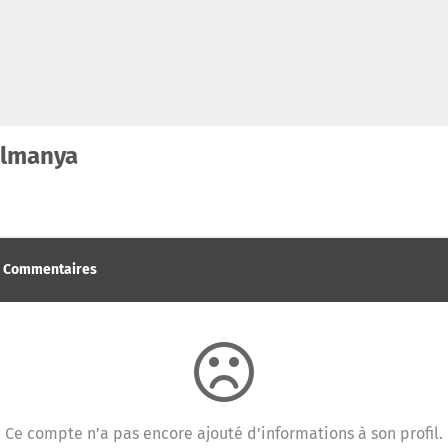
lmanya
Commentaires
Ce compte n’a pas encore ajouté d’informations à son profil.