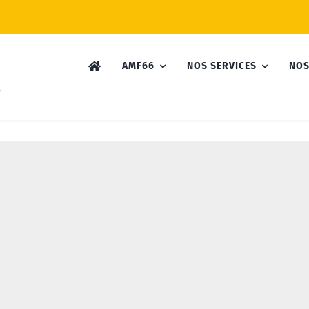
AMF66
NOS SERVICES
NOS