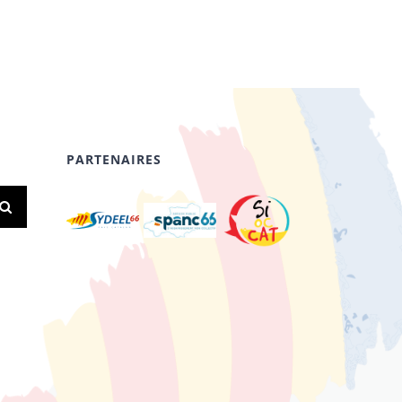
PARTENAIRES