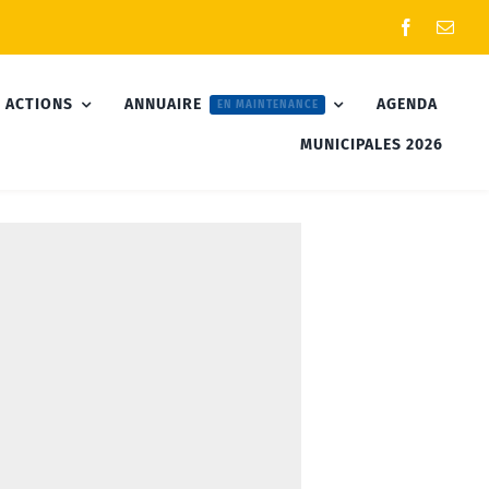
 ACTIONS
ANNUAIRE
AGENDA
EN MAINTENANCE
MUNICIPALES 2026