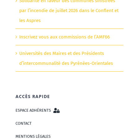
Solidarité en faveur des communes sinistrées
par l’incendie de juillet 2026 dans le Conflent et
les Aspres
Inscrivez vous aux commissions de l’AMF66
Universités des Maires et des Présidents
d’intercommunalité des Pyrénées-Orientales
ACCÈS RAPIDE
ESPACE ADHÉRENTS
CONTACT
MENTIONS LÉGALES