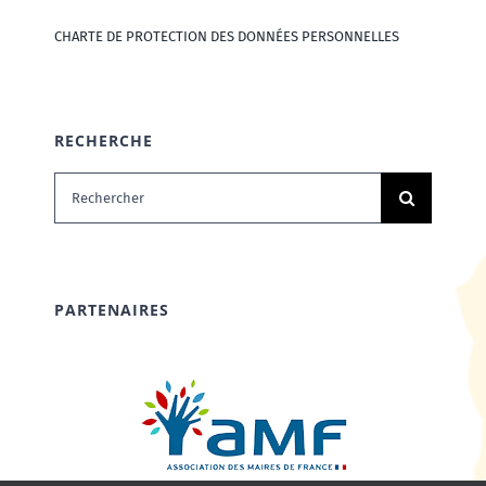
CHARTE DE PROTECTION DES DONNÉES PERSONNELLES
RECHERCHE
Rechercher:
PARTENAIRES