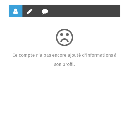
Agenda
Municipales 2026
Ce compte n’a pas encore ajouté d’informations à
son profil.