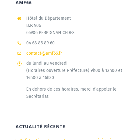
AMF66
Hôtel du Département
B.P. 906
66906 PERPIGNAN CEDEX
04 68 85 89 60
contact@amf66.fr
du lundi au vendredi
(Horaires ouverture Préfecture) 9h00 à 12h00 et
14h00 à 16h30
En dehors de ces horaires, merci d’appeler le
Secrétariat
ACTUALITÉ RÉCENTE