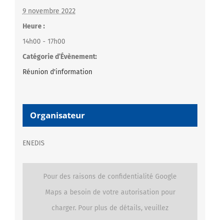
9 novembre 2022
Heure :
14h00 - 17h00
Catégorie d’Évènement:
Réunion d'information
Organisateur
ENEDIS
Pour des raisons de confidentialité Google
Maps a besoin de votre autorisation pour
charger. Pour plus de détails, veuillez