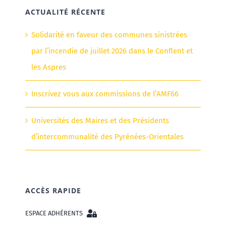
ACTUALITÉ RÉCENTE
Solidarité en faveur des communes sinistrées
par l’incendie de juillet 2026 dans le Conflent et
les Aspres
Inscrivez vous aux commissions de l’AMF66
Universités des Maires et des Présidents
d’intercommunalité des Pyrénées-Orientales
ACCÈS RAPIDE
ESPACE ADHÉRENTS