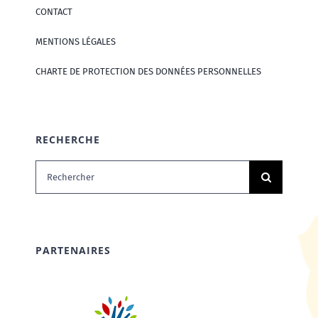
CONTACT
MENTIONS LÉGALES
CHARTE DE PROTECTION DES DONNÉES PERSONNELLES
RECHERCHE
Rechercher:
PARTENAIRES